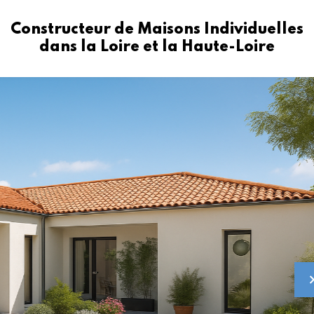
Constructeur de Maisons Individuelles
dans la Loire et la Haute-Loire