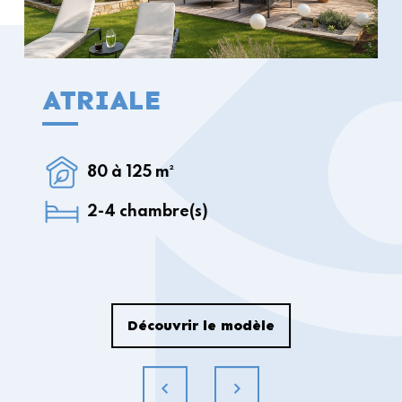
ATRIALE
80 à 125 m²
2-4 chambre(s)
Découvrir le modèle