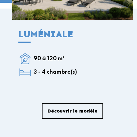
LUMÉNIALE
90 à 120 m²
3 - 4 chambre(s)
Découvrir le modèle