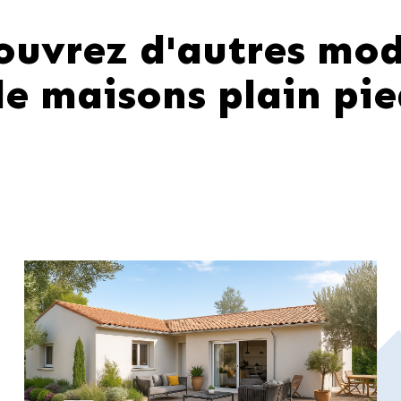
ouvrez d'autres mod
de maisons plain pie