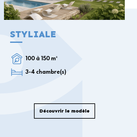
STYLIALE
100 à 150 m²
3-4 chambre(s)
Découvrir le modèle