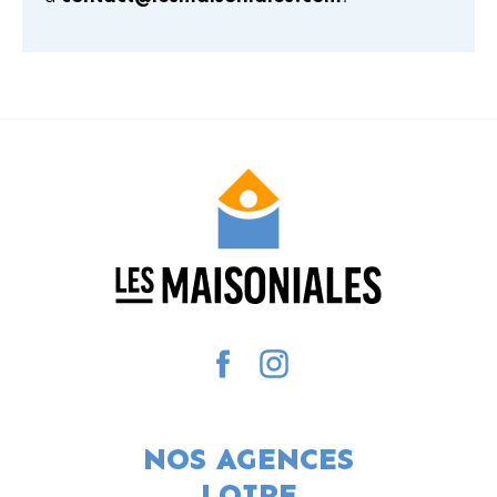
NOS AGENCES
LOIRE