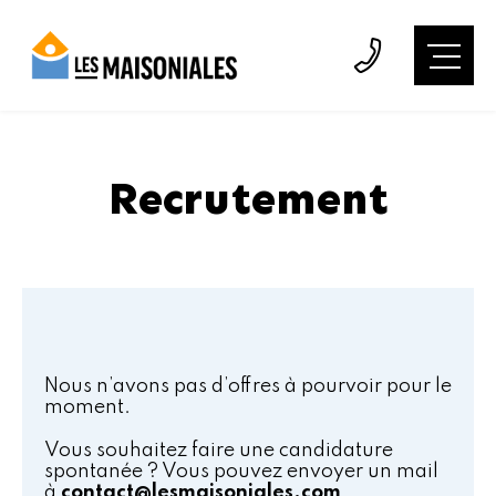
Recrutement
Nous n’avons pas d’offres à pourvoir pour le
moment.
Vous souhaitez faire une candidature
spontanée ? Vous pouvez envoyer un mail
à
contact@lesmaisoniales.com
.