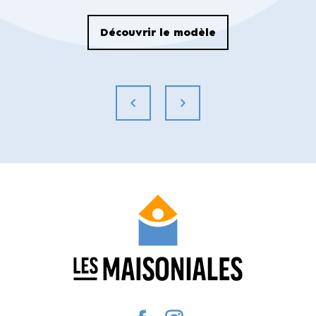
Découvrir le modèle