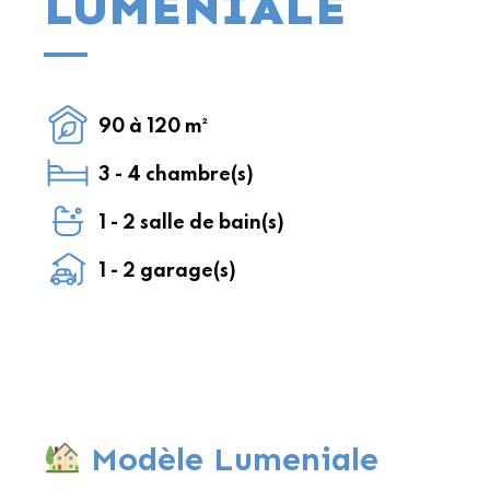
LUMÉNIALE
90 à 120 m²
3 - 4 chambre(s)
1 - 2 salle de bain(s)
1 - 2 garage(s)
Modèle Lumeniale