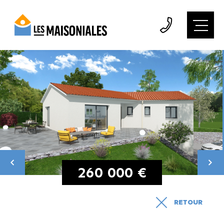
260 000 €
RETOUR