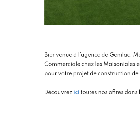
Bienvenue à l’agence de Genilac. Ma
Commerciale chez les Maisoniales es
pour votre projet de construction de
Découvrez
ici
toutes nos offres dans 