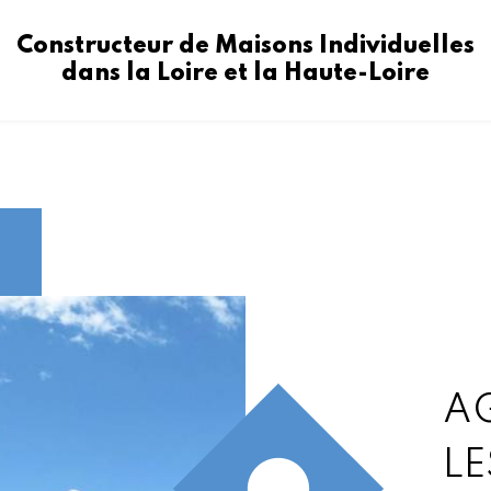
Constructeur de Maisons Individuelles
dans la Loire et la Haute-Loire
A
LE